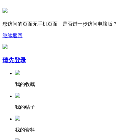
您访问的页面无手机页面，是否进一步访问电脑版？
继续
返回
请先登录
我的收藏
我的帖子
我的资料