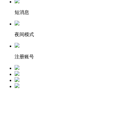
短消息
夜间模式
注册账号