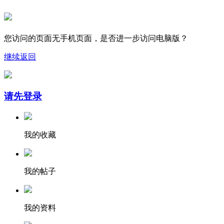
您访问的页面无手机页面，是否进一步访问电脑版？
继续
返回
请先登录
我的收藏
我的帖子
我的资料