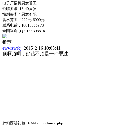
电子厂招聘男女普工
招聘要求: 18-40周岁
性别要求：男女不限
薪水范围: 4000元-6000元
联系电话：18818006978
全国咨询QQ：188308678
推荐
ewwzwfcj
|
2015-2-16 10:05:41
顶啊顶啊，好贴不顶是一种罪过
梦幻西游礼包 163ddy.com/forum.php