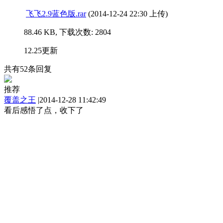
飞飞2.9蓝色版.rar
(2014-12-24 22:30 上传)
88.46 KB, 下载次数: 2804
12.25更新
共有
52
条回复
推荐
覆盖之王
|
2014-12-28 11:42:49
看后感悟了点，收下了