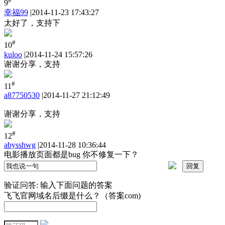
#
9
幸福99
|
2014-11-23 17:43:27
太好了，支持下
#
10
kuloo
|
2014-11-24 15:57:26
谢谢分享，支持
#
11
a87750530
|
2014-11-27 21:12:49
谢谢分享，支持
#
12
abysshwg
|
2014-11-28 10:36:44
电影播放页面都是bug 你不修复一下？
验证问答:
输入下面问题的答案
飞飞官网域名后缀是什么？（答案com)