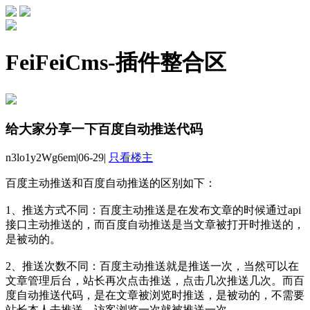
FeiFeiCms-插件整合区
给大家分享一下百度自动推送代码
n3lo1y2Wg6em
|
06-29
|
只看楼主
百度主动推送和百度自动推送的区别如下：
1、推送方式不同：百度主动推送是在发布文章的时候通过api
接口主动推送的，而百度自动推送是当文章被打开时推送的，
是被动的。
2、推送次数不同：百度主动推送就是推送一次，当然可以在
文章管理后台，站长再次点击推送，点击几次推送几次。而百
度自动推送代码，是在文章被浏览时推送，是被动的，不需要
站长本人去推送，访客浏览一次就被推送一次。