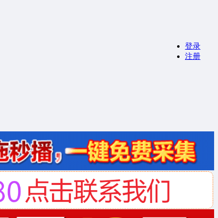
登录
注册