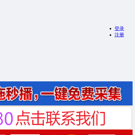
登录
注册