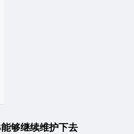
S能够继续维护下去