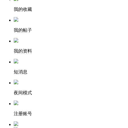
我的收藏
我的帖子
我的资料
短消息
夜间模式
注册账号