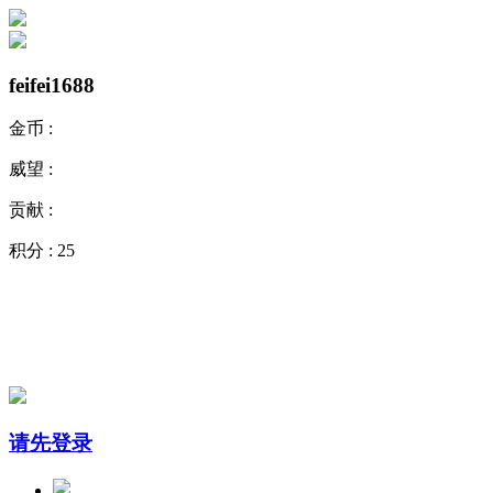
feifei1688
金币 :
威望 :
贡献 :
积分 :
25
请先登录