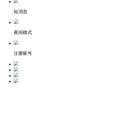
短消息
夜间模式
注册账号