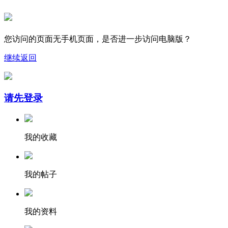
您访问的页面无手机页面，是否进一步访问电脑版？
继续
返回
请先登录
我的收藏
我的帖子
我的资料