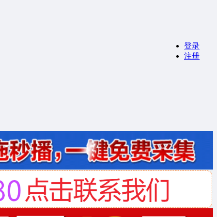
登录
注册