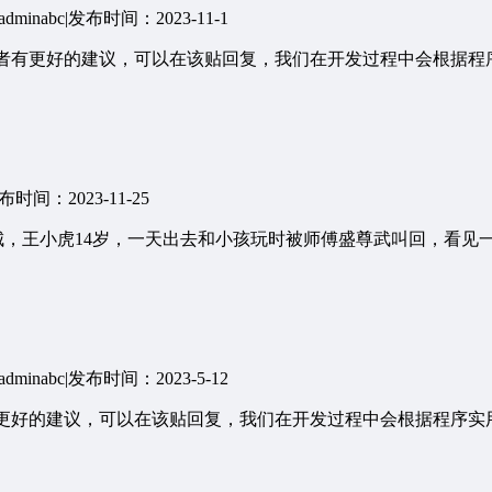
minabc
|
发布时间：2023-11-1
，或者有更好的建议，可以在该贴回复，我们在开发过程中会根据
布时间：2023-11-25
州城，王小虎14岁，一天出去和小孩玩时被师傅盛尊武叫回，看
minabc
|
发布时间：2023-5-12
者有更好的建议，可以在该贴回复，我们在开发过程中会根据程序实