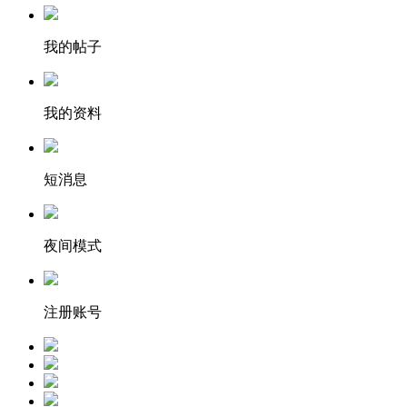
我的帖子
我的资料
短消息
夜间模式
注册账号