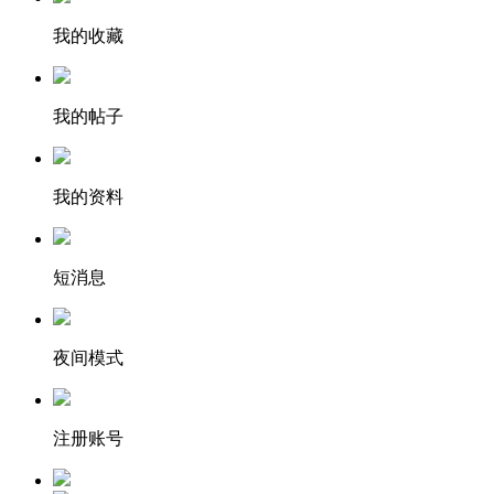
我的收藏
我的帖子
我的资料
短消息
夜间模式
注册账号