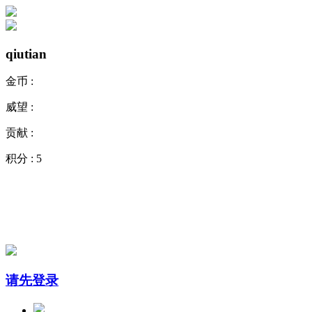
qiutian
金币 :
威望 :
贡献 :
积分 :
5
请先登录