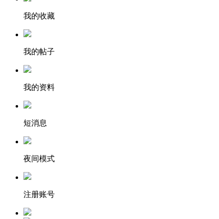
我的收藏
我的帖子
我的资料
短消息
夜间模式
注册账号