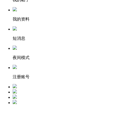
我的资料
短消息
夜间模式
注册账号