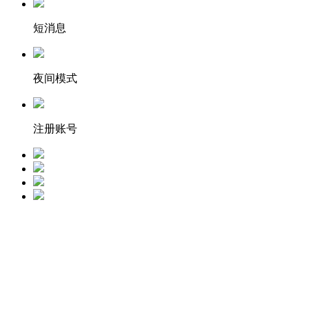
短消息
夜间模式
注册账号