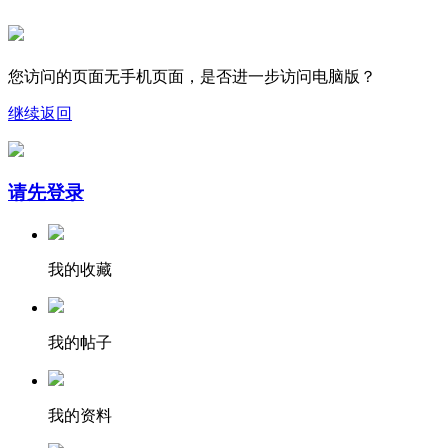
您访问的页面无手机页面，是否进一步访问电脑版？
继续
返回
请先登录
我的收藏
我的帖子
我的资料