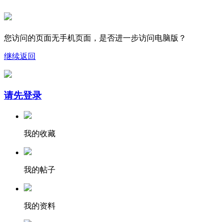
您访问的页面无手机页面，是否进一步访问电脑版？
继续
返回
请先登录
我的收藏
我的帖子
我的资料