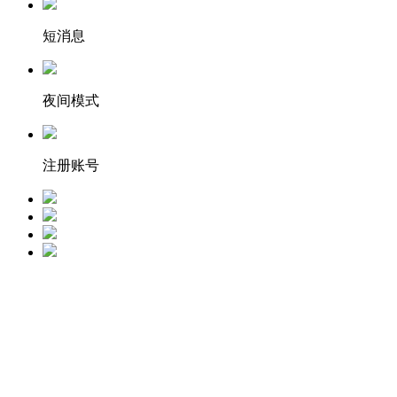
短消息
夜间模式
注册账号