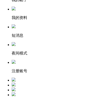
我的资料
短消息
夜间模式
注册账号