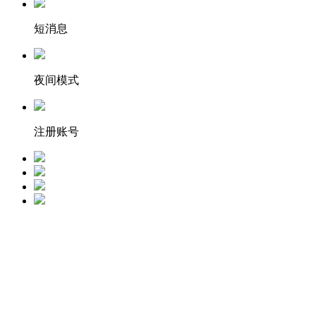
短消息
夜间模式
注册账号