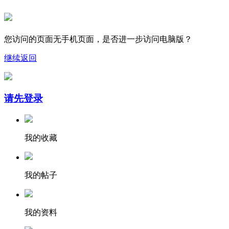
您访问的页面无手机页面，是否进一步访问电脑版？
继续
返回
请先登录
我的收藏
我的帖子
我的资料