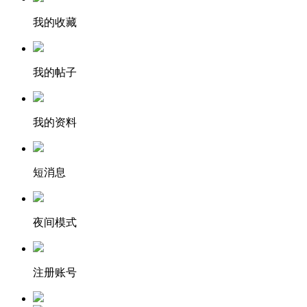
我的收藏
我的帖子
我的资料
短消息
夜间模式
注册账号