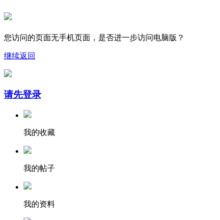
您访问的页面无手机页面，是否进一步访问电脑版？
继续
返回
请先登录
我的收藏
我的帖子
我的资料