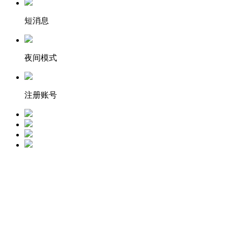
短消息
夜间模式
注册账号