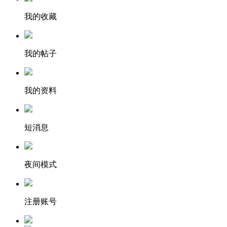
我的收藏
我的帖子
我的资料
短消息
夜间模式
注册账号