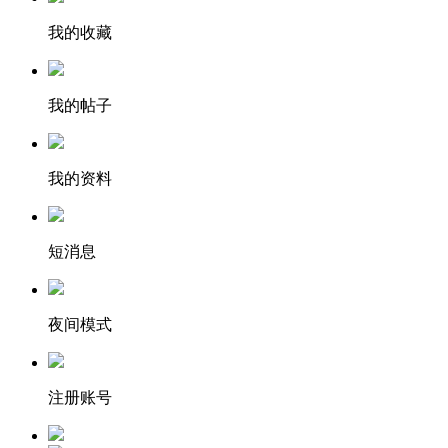
我的收藏
我的帖子
我的资料
短消息
夜间模式
注册账号