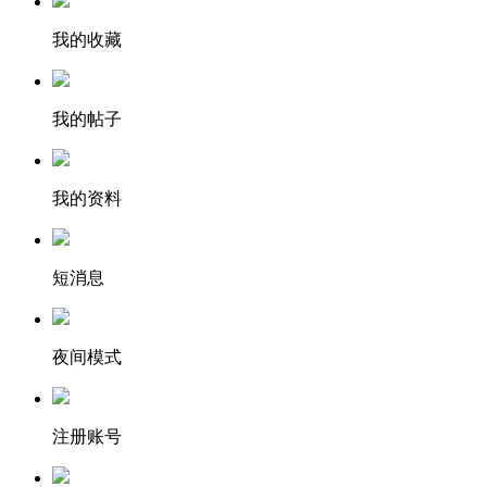
我的收藏
我的帖子
我的资料
短消息
夜间模式
注册账号