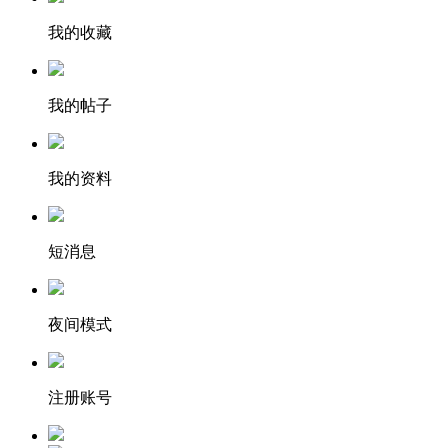
我的收藏
我的帖子
我的资料
短消息
夜间模式
注册账号