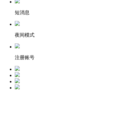
短消息
夜间模式
注册账号