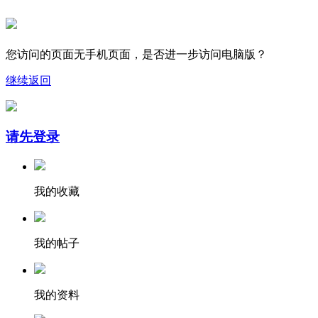
您访问的页面无手机页面，是否进一步访问电脑版？
继续
返回
请先登录
我的收藏
我的帖子
我的资料