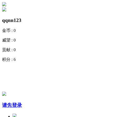
qqnn123
金币 :
0
威望 :
0
贡献 :
0
积分 :
6
请先登录