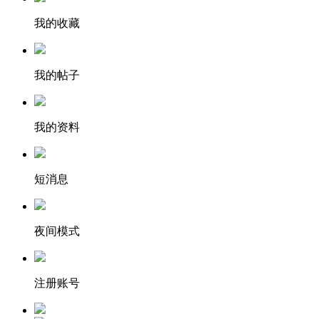
我的收藏
我的帖子
我的资料
短消息
夜间模式
注册账号