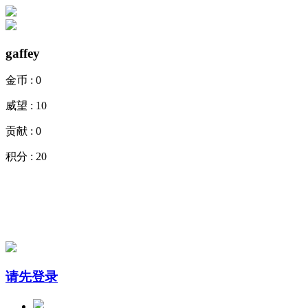
gaffey
金币 :
0
威望 :
10
贡献 :
0
积分 :
20
请先登录