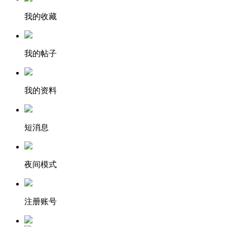
我的收藏
我的帖子
我的资料
短消息
夜间模式
注册账号