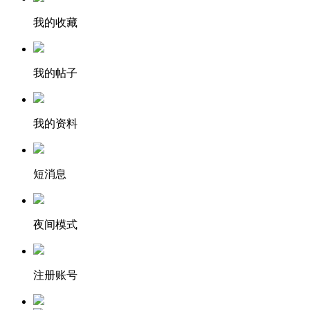
我的收藏
我的帖子
我的资料
短消息
夜间模式
注册账号